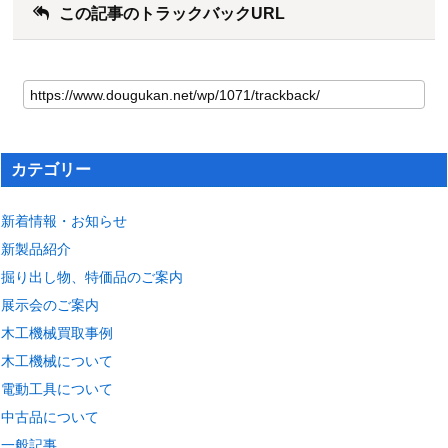
この記事のトラックバックURL
カテゴリー
新着情報・お知らせ
新製品紹介
掘り出し物、特価品のご案内
展示会のご案内
木工機械買取事例
木工機械について
電動工具について
中古品について
一般記事