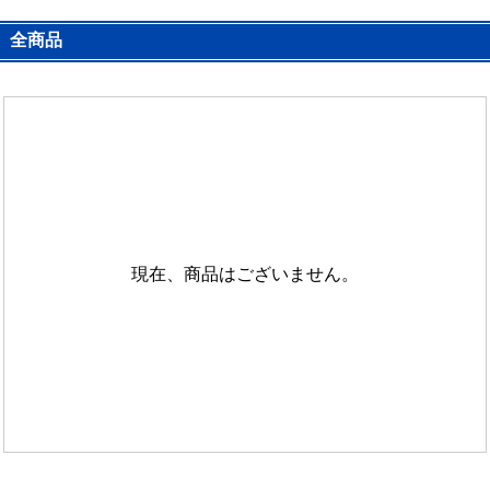
全商品
現在、商品はございません。