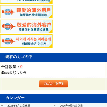
現在のカゴの中
合計数量：
0
商品金額：
0円
カレンダー
2026年8月の定休日
2026年9月の定休日