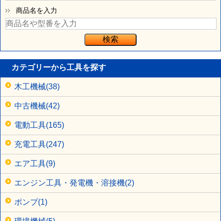
商品名を入力
カテゴリーから工具を探す
木工機械(38)
中古機械(42)
電動工具(165)
充電工具(247)
エア工具(9)
エンジン工具・発電機・溶接機(2)
ポンプ(1)