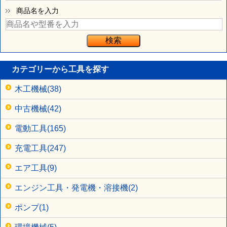
商品名を入力
カテゴリーから工具を探す
木工機械(38)
中古機械(42)
電動工具(165)
充電工具(247)
エア工具(9)
エンジン工具・発電機・溶接機(2)
ポンプ(1)