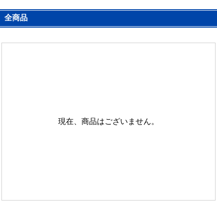
全商品
現在、商品はございません。