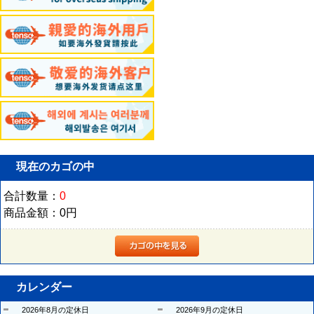
現在のカゴの中
合計数量：
0
商品金額：
0円
カレンダー
2026年8月の定休日
2026年9月の定休日