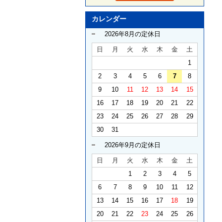
カレンダー
2026年8月の定休日
日
月
火
水
木
金
土
1
2
3
4
5
6
7
8
9
10
11
12
13
14
15
16
17
18
19
20
21
22
23
24
25
26
27
28
29
30
31
2026年9月の定休日
日
月
火
水
木
金
土
1
2
3
4
5
6
7
8
9
10
11
12
13
14
15
16
17
18
19
20
21
22
23
24
25
26