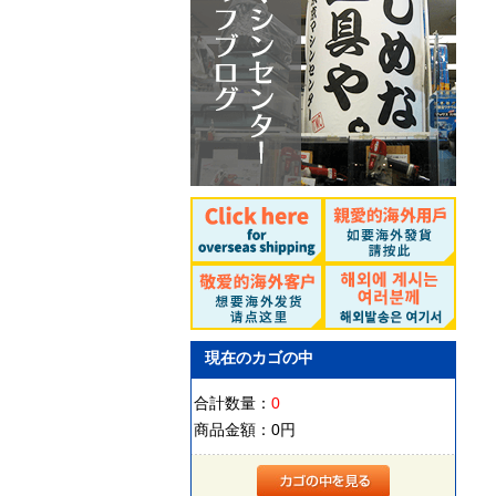
現在のカゴの中
合計数量：
0
商品金額：
0円