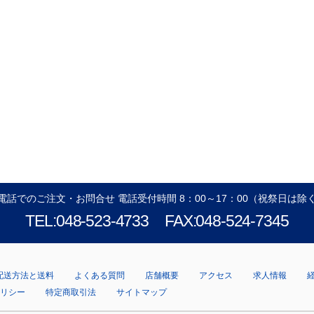
電話でのご注文・お問合せ 電話受付時間 8：00～17：00（祝祭日は除
TEL:048-523-4733
FAX:048-524-7345
配送方法と送料
よくある質問
店舗概要
アクセス
求人情報
ポリシー
特定商取引法
サイトマップ