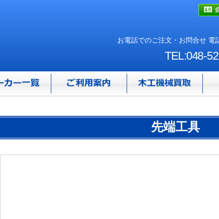
お電話でのご注文・お問合せ 電話
TEL:048-52
先端工具