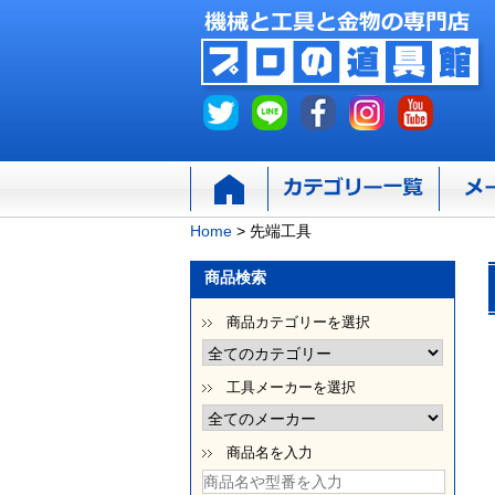
Home
>
先端工具
商品検索
商品カテゴリーを選択
工具メーカーを選択
商品名を入力