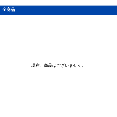
全商品
現在、商品はございません。