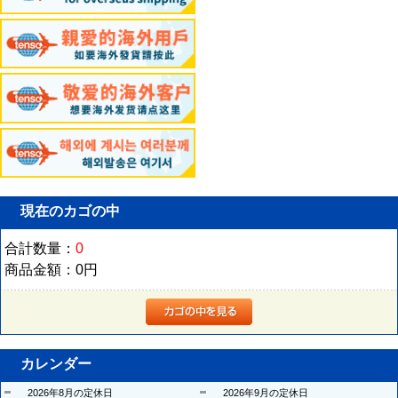
現在のカゴの中
合計数量：
0
商品金額：
0円
カレンダー
2026年8月の定休日
2026年9月の定休日