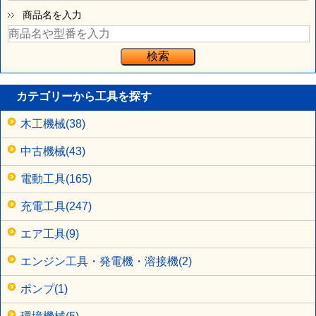
商品名を入力
カテゴリーから工具を探す
木工機械(38)
中古機械(43)
電動工具(165)
充電工具(247)
エア工具(9)
エンジン工具・発電機・溶接機(2)
ポンプ(1)