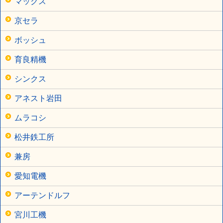
マックス
京セラ
ボッシュ
育良精機
シンクス
アネスト岩田
ムラコシ
松井鉄工所
兼房
愛知電機
アーテンドルフ
宮川工機