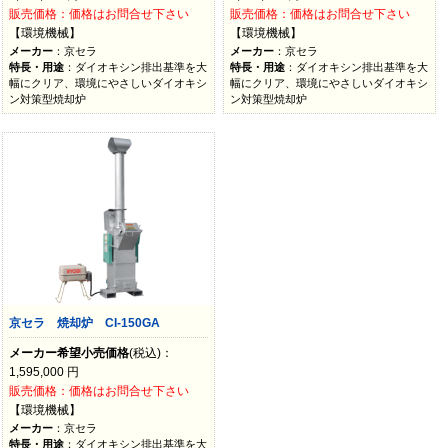
販売価格：価格はお問合せ下さい
販売価格：価格はお問合せ下さい
【環境機械】
【環境機械】
メーカー
：京セラ
メーカー
：京セラ
特長・用途
：ダイオキシン排出基準を大
特長・用途
：ダイオキシン排出基準を大
幅にクリア、環境にやさしいダイオキシ
幅にクリア、環境にやさしいダイオキシ
ン対策型焼却炉
ン対策型焼却炉
京セラ 焼却炉 CI-150GA
メーカー希望小売価格
(税込)：
1,595,000
円
販売価格：価格はお問合せ下さい
【環境機械】
メーカー
：京セラ
特長・用途
：ダイオキシン排出基準を大