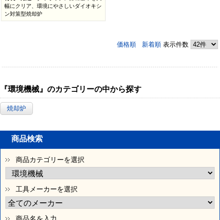
幅にクリア、環境にやさしいダイオキシ
ン対策型焼却炉
価格順
新着順
表示件数
『環境機械』のカテゴリーの中から探す
焼却炉
商品検索
商品カテゴリーを選択
工具メーカーを選択
商品名を入力