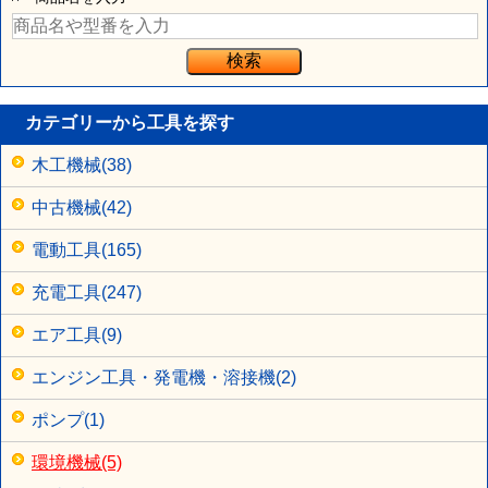
カテゴリーから工具を探す
木工機械(38)
中古機械(42)
電動工具(165)
充電工具(247)
エア工具(9)
エンジン工具・発電機・溶接機(2)
ポンプ(1)
環境機械(5)