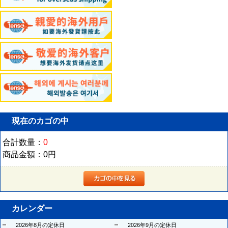
現在のカゴの中
合計数量：
0
商品金額：
0円
カレンダー
2026年8月の定休日
2026年9月の定休日