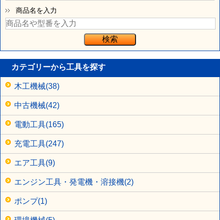
商品名を入力
カテゴリーから工具を探す
木工機械(38)
中古機械(42)
電動工具(165)
充電工具(247)
エア工具(9)
エンジン工具・発電機・溶接機(2)
ポンプ(1)