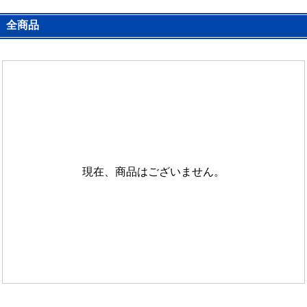
全商品
現在、商品はございません。