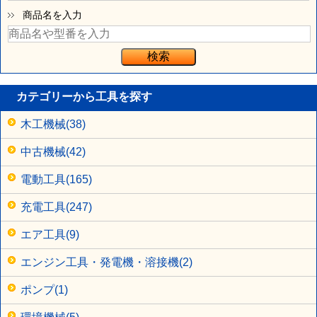
商品名を入力
カテゴリーから工具を探す
木工機械(38)
中古機械(42)
電動工具(165)
充電工具(247)
エア工具(9)
エンジン工具・発電機・溶接機(2)
ポンプ(1)