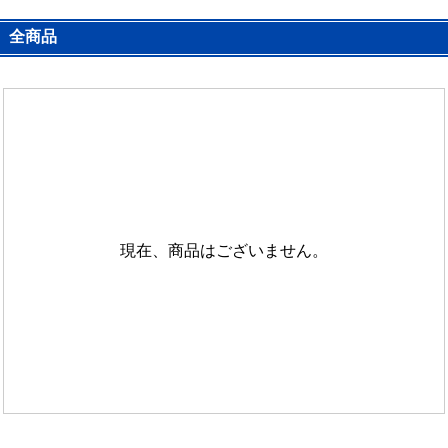
全商品
現在、商品はございません。