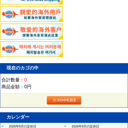
現在のカゴの中
合計数量：
0
商品金額：
0円
カレンダー
2026年8月の定休日
2026年9月の定休日