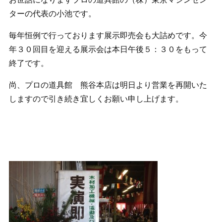
ターの代表の小池です。
毎年恒例で行っております展示即売会も大詰めです。今
年３０回目を迎える展示会は本日午後５：３０をもって
終了です。
尚、プロの道具館 熊谷本店は明日より営業を再開いた
しますので引き続き宜しくお願い申し上げます。