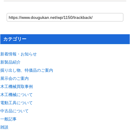
カテゴリー
新着情報・お知らせ
新製品紹介
掘り出し物、特価品のご案内
展示会のご案内
木工機械買取事例
木工機械について
電動工具について
中古品について
一般記事
雑談