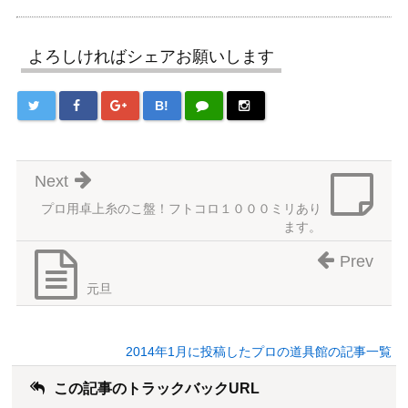
よろしければシェアお願いします
B!
Next
プロ用卓上糸のこ盤！フトコロ１０００ミリあり
ます。
Prev
元旦
2014年1月に投稿したプロの道具館の記事一覧
この記事のトラックバックURL