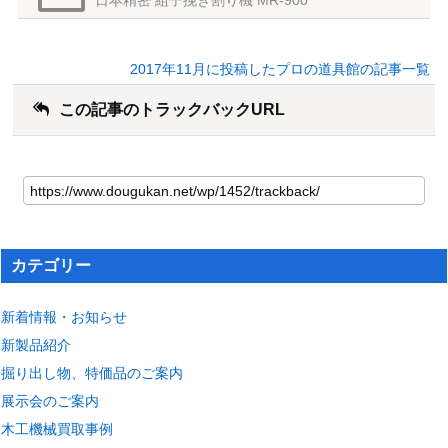
日本精密 組子挽き割り機 MR-900
2017年11月に投稿したプロの道具館の記事一覧
この記事のトラックバックURL
カテゴリー
新着情報・お知らせ
新製品紹介
掘り出し物、特価品のご案内
展示会のご案内
木工機械買取事例