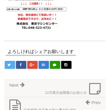
よろしければシェアお願いします
B!
Next
12月展示会開催のお知らせ
Prev