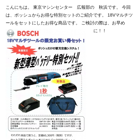
こんにちは。 東京マシンセンター 広報部の 秋浜です。 今回
は、ボッシュからお得な特別セットのご紹介です。 18Vマルチツ
ールをセットにしたお得な商品です。 ご検討の際は、お早め
に！！