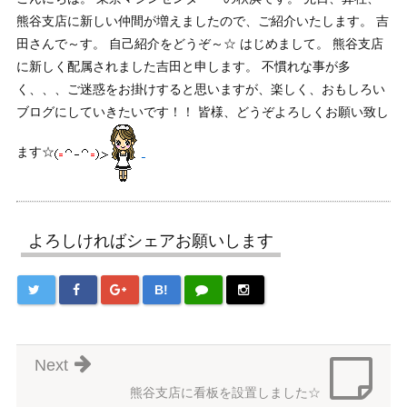
熊谷支店に新しい仲間が増えましたので、ご紹介いたします。 吉
田さんで～す。 自己紹介をどうぞ～☆ はじめまして。 熊谷支店
に新しく配属されました吉田と申します。 不慣れな事が多
く、、、ご迷惑をお掛けすると思いますが、楽しく、おもしろい
ブログにしていきたいです！！ 皆様、どうぞよろしくお願い致し
ます☆
よろしければシェアお願いします
B!
Next
熊谷支店に看板を設置しました☆