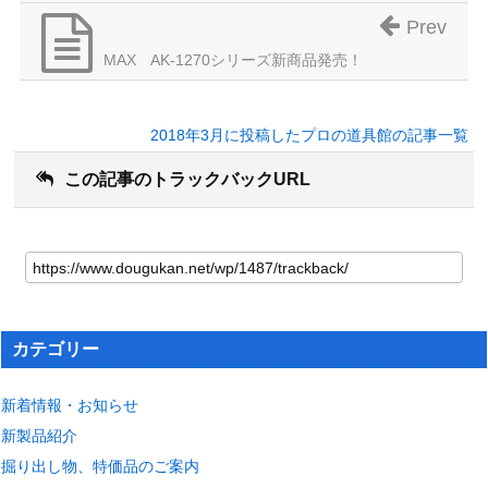
Prev
MAX AK-1270シリーズ新商品発売！
2018年3月に投稿したプロの道具館の記事一覧
この記事のトラックバックURL
カテゴリー
新着情報・お知らせ
新製品紹介
掘り出し物、特価品のご案内