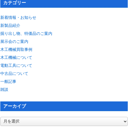
カテゴリー
新着情報・お知らせ
新製品紹介
掘り出し物、特価品のご案内
展示会のご案内
木工機械買取事例
木工機械について
電動工具について
中古品について
一般記事
雑談
アーカイブ
ア
ー