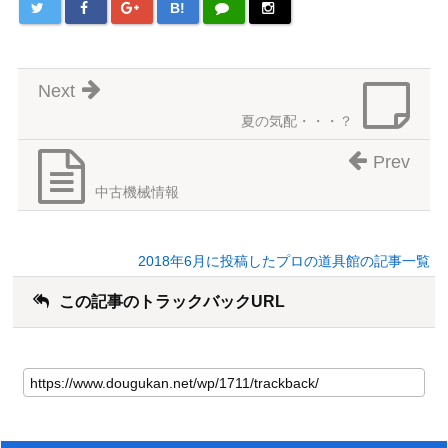
B!
Next
夏の気配・・・？
Prev
中古機械情報
2018年6月に投稿したプロの道具館の記事一覧
この記事のトラックバックURL