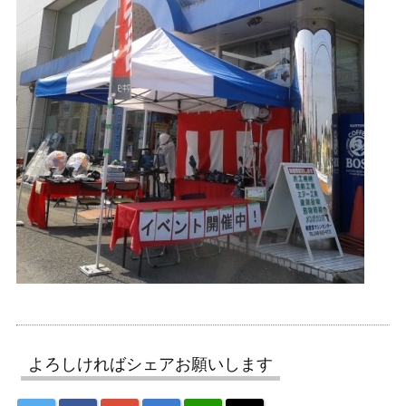
よろしければシェアお願いします