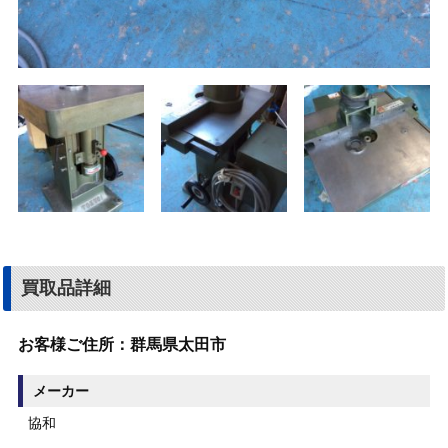
買取品詳細
お客様ご住所：
群馬県太田市
メーカー
協和