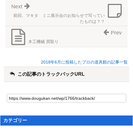
Next
前回、マキタ ミニ展示会のお知らせで写ってい
たものは？？
Prev
木工機械 買取り
2018年6月に投稿したプロの道具館の記事一覧
この記事のトラックバックURL
カテゴリー