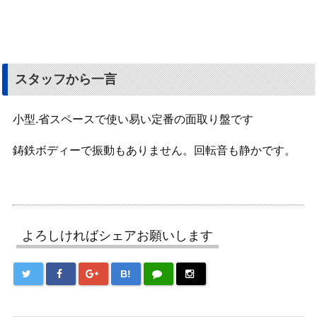
スタッフから一言
小型.省スペースで使い易い定番の面取り盤です
鋳鉄ボディーで振動もありません。回転音も静かです。
よろしければシェアお願いします
B!