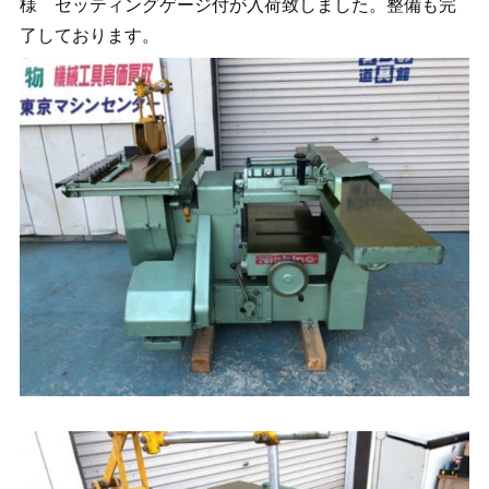
様 セッティングゲージ付が入荷致しました。整備も完
了しております。