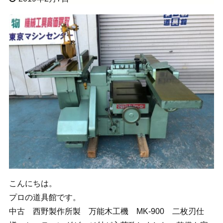
こんにちは。
プロの道具館です。
中古 西野製作所製 万能木工機 MK-900 二枚刃仕