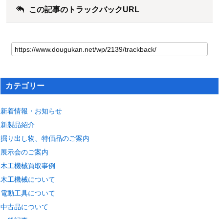
この記事のトラックバックURL
カテゴリー
新着情報・お知らせ
新製品紹介
掘り出し物、特価品のご案内
展示会のご案内
木工機械買取事例
木工機械について
電動工具について
中古品について