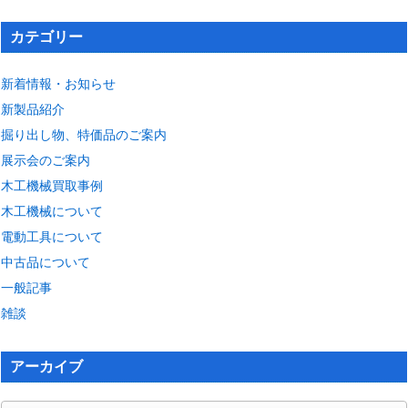
カテゴリー
新着情報・お知らせ
新製品紹介
掘り出し物、特価品のご案内
展示会のご案内
木工機械買取事例
木工機械について
電動工具について
中古品について
一般記事
雑談
アーカイブ