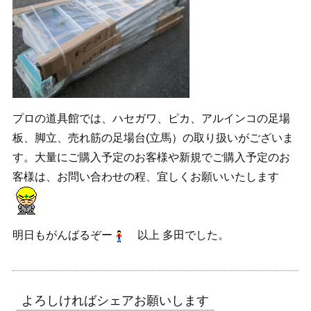
プロの道具館では、ハセガワ、ピカ、アルインコの足場
板、脚立、売れ筋の足場台(立馬）の取り扱いがございま
す。大量にご購入予定のお客様や新規でご購入予定のお
客様は、お問い合わせの程、宜しくお願いいたします
明日もがんばるぞー
以上 多田でした。
よろしければシェアお願いします