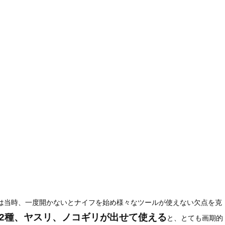
」は当時、一度開かないとナイフを始め様々なツールが使えない欠点を克
2種、ヤスリ、ノコギリが出せて使える
と、とても画期的