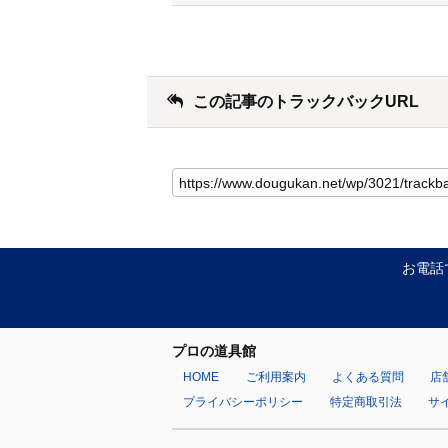
この記事のトラックバックURL
お電話
プロの道具館
HOME
ご利用案内
よくある質問
店
プライバシーポリシー
特定商取引法
サ