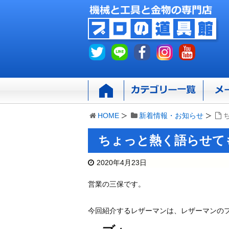
HOME
新着情報・お知らせ
ちょっと熱く語らせて
2020年4月23日
営業の三保です。
今回紹介するレザーマンは、レザーマンの