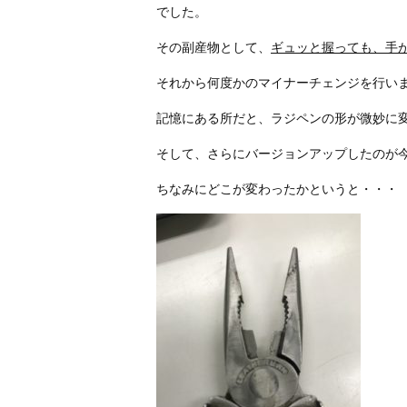
でした。
その副産物として、
ギュッと握っても、手
それから何度かのマイナーチェンジを行い
記憶にある所だと、ラジペンの形が微妙に
そして、さらにバージョンアップしたのが
ちなみにどこが変わったかというと・・・