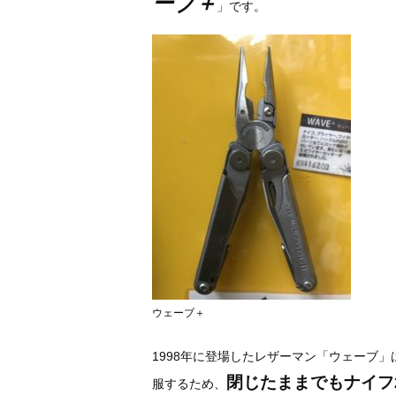
ーブ＋
」です。
ウェーブ＋
1998年に登場したレザーマン「ウェーブ
閉じたままでもナイフ
服するため、