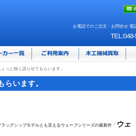
お電話でのご注文・お問合せ 電話
TEL:048-
ちょっと熱く語らせてもらいます。
もらいます。
ウェ
フラッグシップモデルとも言えるウェーブシリーズの最新作「