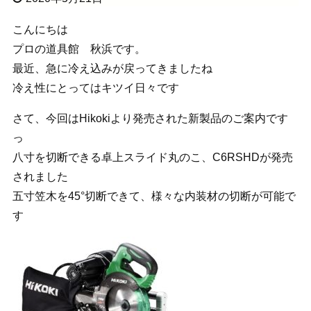
こんにちは
プロの道具館 秋浜です。
最近、急に冷え込みが戻ってきましたね
冷え性にとってはキツイ日々です
さて、今回はHikokiより発売された新製品のご案内です
っ
八寸を切断できる卓上スライド丸のこ、C6RSHDが発売
されました
五寸笠木を45°切断できて、様々な内装材の切断が可能で
す