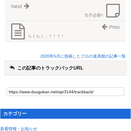
Next
先手必勝!!
Prev
らくらく…？！？！
2020年5月に投稿したプロの道具館の記事一覧
この記事のトラックバックURL
カテゴリー
新着情報・お知らせ