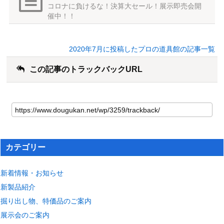
コロナに負けるな！決算大セール！展示即売会開
催中！！
2020年7月に投稿したプロの道具館の記事一覧
この記事のトラックバックURL
カテゴリー
新着情報・お知らせ
新製品紹介
掘り出し物、特価品のご案内
展示会のご案内