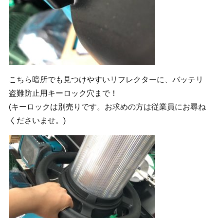
こちら暗所でも見つけやすいリフレクターに、バッテリ
盗難防止用キーロック穴まで！
(キーロックは別売りです。お求めの方は従業員にお尋ね
くださいませ。)