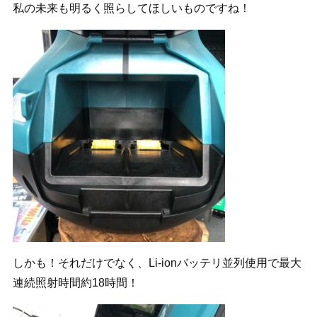
私の未来も明るく照らしてほしいものですね！
しかも！それだけでなく、Li-ionバッテリ並列使用で最大
連続照射時間約18時間！