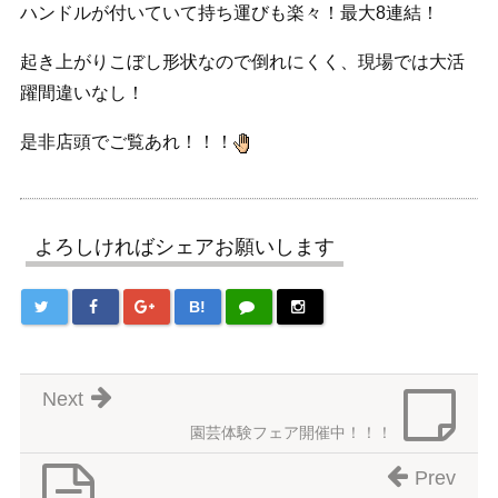
ハンドルが付いていて持ち運びも楽々！最大8連結！
起き上がりこぼし形状なので倒れにくく、現場では大活
躍間違いなし！
是非店頭でご覧あれ！！！
よろしければシェアお願いします
B!
Next
園芸体験フェア開催中！！！
Prev