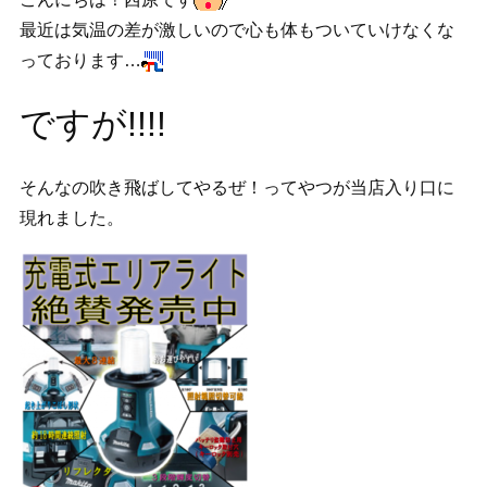
最近は気温の差が激しいので心も体もついていけなくな
っております…
ですが!!!!
そんなの吹き飛ばしてやるぜ！ってやつが当店入り口に
現れました。