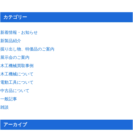
カテゴリー
新着情報・お知らせ
新製品紹介
掘り出し物、特価品のご案内
展示会のご案内
木工機械買取事例
木工機械について
電動工具について
中古品について
一般記事
雑談
アーカイブ