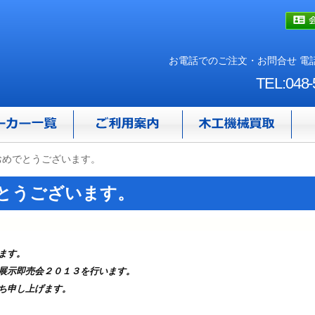
お電話でのご注文・お問合せ 電話
TEL:048-
おめでとうございます。
とうございます。
ます。
展示即売会２０１３を行います。
ち申し上げます。