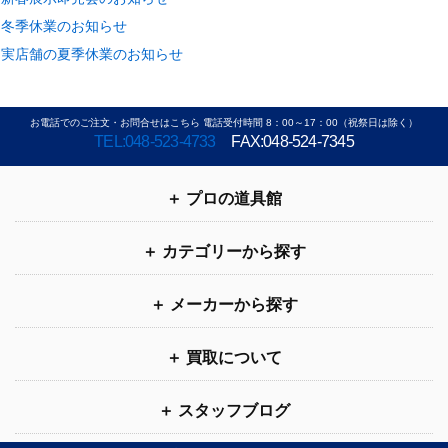
冬季休業のお知らせ
実店舗の夏季休業のお知らせ
お電話でのご注文・お問合せはこちら 電話受付時間 8：00～17：00（祝祭日は除く）
TEL:048-523-4733
FAX:048-524-7345
プロの道具館
カテゴリーから探す
メーカーから探す
買取について
スタッフブログ