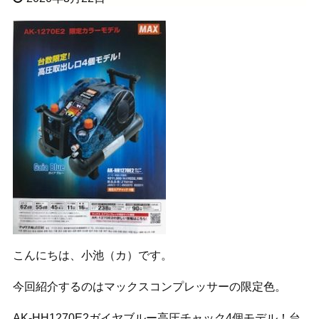
こんにちは、小池（カ）です。
今回紹介するのはマックスコンプレッサーの限定色。
AK-HH1270E2ガイヤブルー高圧チャック4個モデル！台