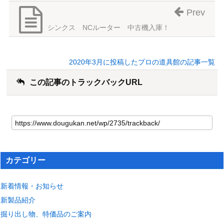
Prev
シンクス NCルーター 中古機入庫！
2020年3月に投稿したプロの道具館の記事一覧
この記事のトラックバックURL
カテゴリー
新着情報・お知らせ
新製品紹介
掘り出し物、特価品のご案内