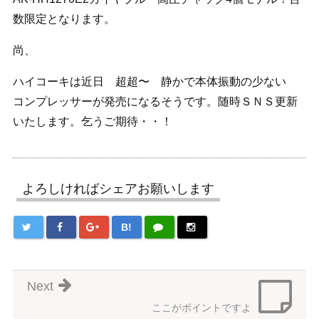
数限定となります。
尚、
ハイコーキは近日 超超〜 静かで本体振動の少ない
コンプレッサーが発売になるそうです。随時ＳＮＳ更新
いたします。乞うご期待・・！
よろしければシェアお願いします
B!
Next
ここがポイントですよ