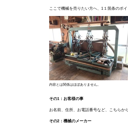
ここで機械を売りたい方へ、1１箇条のポ
内容とは関係はほぼありません。
その1：お客様の事
お名前、住所、お電話番号など、こちらか
その2：機械のメーカー