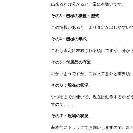
出来るだけ分かると非常に有難いです。
その3：機械の機種・型式
この情報があると、より査定が出しやすい
その4：機械の年式
これも査定に左右される項目ですが、分か
その5：付属品の有無
細かいようですが、これって意外と重要項
その６：現在の状況
いつ頃までお使いで、現在は動作するかど
すので。。。
その７：現場の状況
基本的にトラックでお伺いしますので、2t