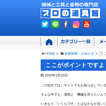
HOME
新着情報・お知らせ
ここがポイントですよ
2020年3月23日
この会社では、サイトでもお知らせしてい
そんな中でも、漠然と「機械を売りたいん
いきなり「いくらです」とはなかなか言い