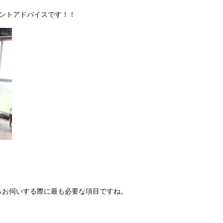
イントアドバイスです！！
らお伺いする際に最も必要な項目ですね。