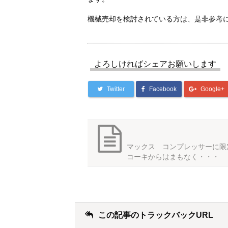
機械売却を検討されている方は、是非参考
よろしければシェアお願いします
Twitter
Facebook
Google+
マックス コンプレッサーに限
コーキからはまもなく・・・
この記事のトラックバックURL