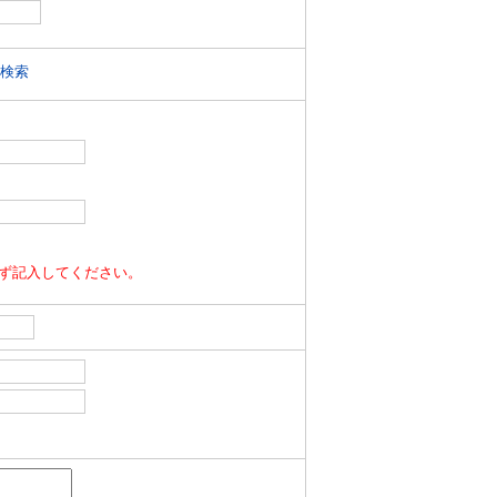
号検索
ず記入してください。