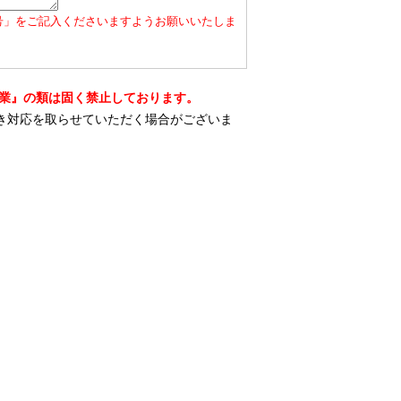
号」をご記入くださいますようお願いいたしま
営業』の類は固く禁止しております。
き対応を取らせていただく場合がございま