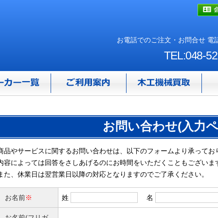
お電話でのご注文・お問合せ 電話
TEL:048-52
お問い合わせ(入力ペ
商品やサービスに関するお問い合わせは、以下のフォームより承ってお
内容によっては回答をさしあげるのにお時間をいただくこともございま
また、休業日は翌営業日以降の対応となりますのでご了承ください。
お名前
※
姓
名
お名前(フリガ