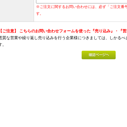
※ご注文に関するお問い合わせには、必ず「ご注文番
す。
【ご注意】 こちらのお問い合わせフォームを使った『売り込み』・『
悪質な営業や繰り返し売り込みを行う企業様につきましては、しかるべ
す。