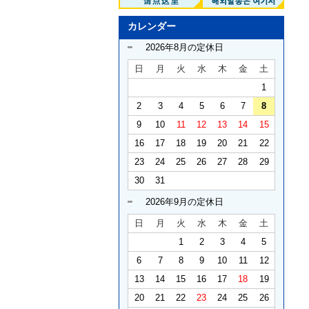
カレンダー
2026年8月の定休日
日
月
火
水
木
金
土
1
2
3
4
5
6
7
8
9
10
11
12
13
14
15
16
17
18
19
20
21
22
23
24
25
26
27
28
29
30
31
2026年9月の定休日
日
月
火
水
木
金
土
1
2
3
4
5
6
7
8
9
10
11
12
13
14
15
16
17
18
19
20
21
22
23
24
25
26