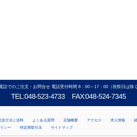
電話でのご注文・お問合せ 電話受付時間 8：00～17：00（祝祭日は除
TEL:048-523-4733
FAX:048-524-7345
配送方法と送料
よくある質問
店舗概要
アクセス
求人情報
ポリシー
特定商取引法
サイトマップ