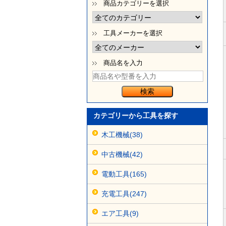
商品カテゴリーを選択
工具メーカーを選択
商品名を入力
カテゴリーから工具を探す
木工機械(38)
中古機械(42)
電動工具(165)
充電工具(247)
エア工具(9)