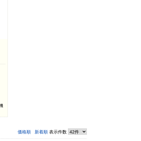
機
価格順
新着順
表示件数