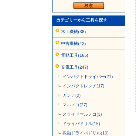
カテゴリーから工具を探す
木工機械(38)
中古機械(42)
電動工具(165)
充電工具(247)
インパクトドライバー(21)
インパクトレンチ(17)
カンナ(2)
マルノコ(27)
スライドマルノコ(3)
ドライバドリル(15)
振動ドライバドリル(10)