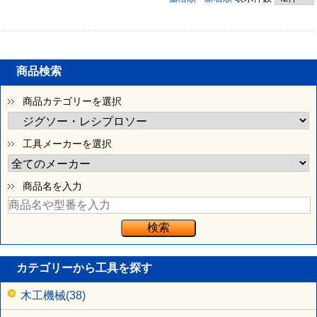
商品検索
商品カテゴリーを選択
工具メーカーを選択
商品名を入力
カテゴリーから工具を探す
木工機械(38)