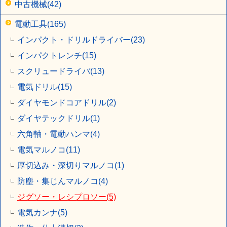
中古機械(42)
電動工具(165)
インパクト・ドリルドライバー(23)
インパクトレンチ(15)
スクリュードライバ(13)
電気ドリル(15)
ダイヤモンドコアドリル(2)
ダイヤテックドリル(1)
六角軸・電動ハンマ(4)
電気マルノコ(11)
厚切込み・深切りマルノコ(1)
防塵・集じんマルノコ(4)
ジグソー・レシプロソー(5)
電気カンナ(5)