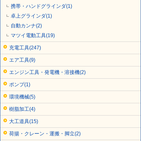
携帯・ハンドグラインダ(1)
卓上グラインダ(1)
自動カンナ(2)
マツイ電動工具(19)
充電工具(247)
エア工具(9)
エンジン工具・発電機・溶接機(2)
ポンプ(1)
環境機械(5)
樹脂加工(4)
大工道具(15)
荷揚・クレーン・運搬・脚立(2)