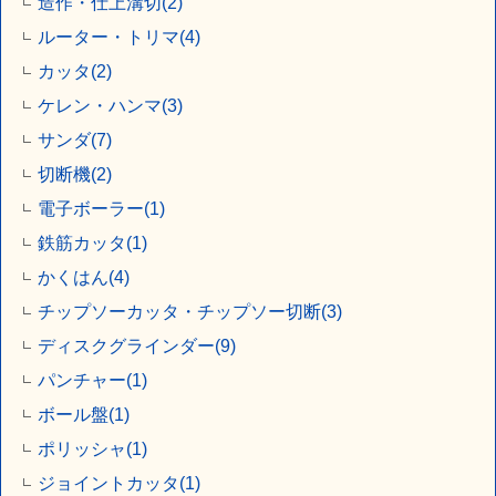
造作・仕上溝切(2)
ルーター・トリマ(4)
カッタ(2)
ケレン・ハンマ(3)
サンダ(7)
切断機(2)
電子ボーラー(1)
鉄筋カッタ(1)
かくはん(4)
チップソーカッタ・チップソー切断(3)
ディスクグラインダー(9)
パンチャー(1)
ボール盤(1)
ポリッシャ(1)
ジョイントカッタ(1)