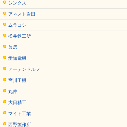
シンクス
アネスト岩田
ムラコシ
松井鉄工所
兼房
愛知電機
アーテンドルフ
宮川工機
丸仲
大日精工
マイト工業
西野製作所