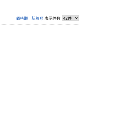
価格順
新着順
表示件数