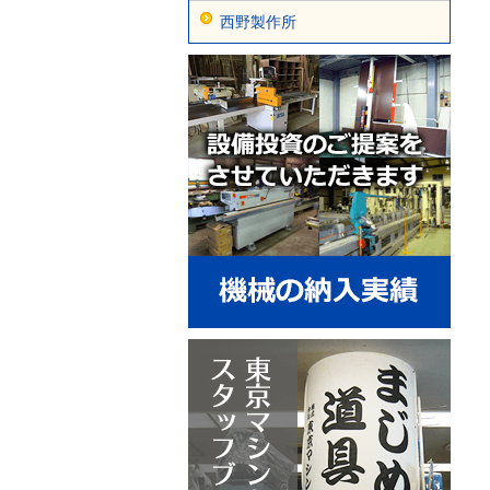
西野製作所