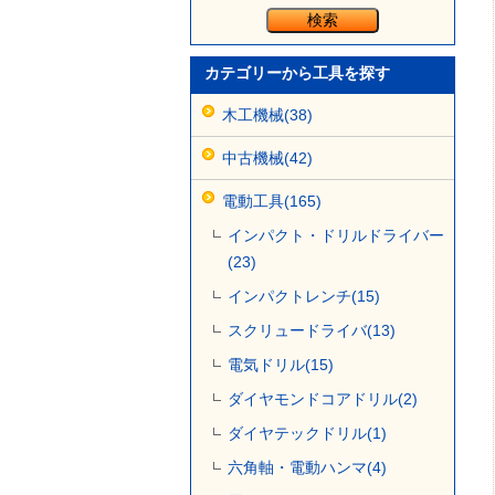
カテゴリーから工具を探す
木工機械(38)
中古機械(42)
電動工具(165)
インパクト・ドリルドライバー
(23)
インパクトレンチ(15)
スクリュードライバ(13)
電気ドリル(15)
ダイヤモンドコアドリル(2)
ダイヤテックドリル(1)
六角軸・電動ハンマ(4)