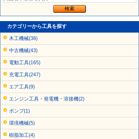
カテゴリーから工具を探す
木工機械(38)
中古機械(43)
電動工具(165)
充電工具(247)
エア工具(9)
エンジン工具・発電機・溶接機(2)
ポンプ(1)
環境機械(5)
樹脂加工(4)