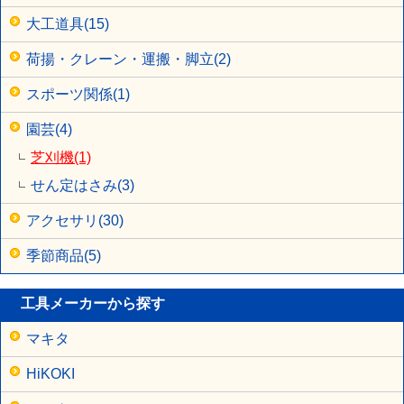
大工道具(15)
荷揚・クレーン・運搬・脚立(2)
スポーツ関係(1)
園芸(4)
芝刈機(1)
せん定はさみ(3)
アクセサリ(30)
季節商品(5)
工具メーカーから探す
マキタ
HiKOKI