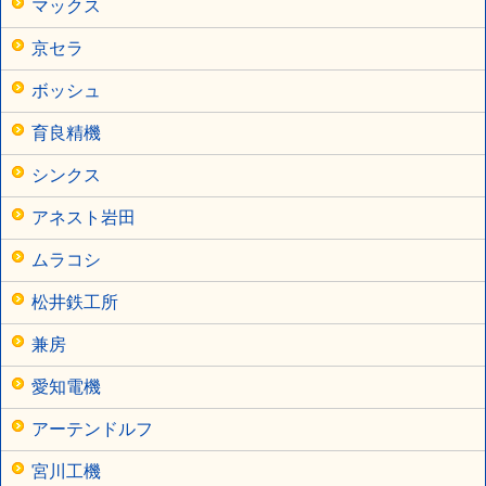
マックス
京セラ
ボッシュ
育良精機
シンクス
アネスト岩田
ムラコシ
松井鉄工所
兼房
愛知電機
アーテンドルフ
宮川工機