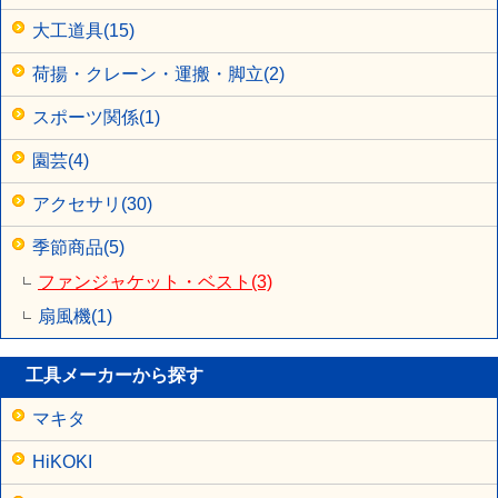
大工道具(15)
荷揚・クレーン・運搬・脚立(2)
スポーツ関係(1)
園芸(4)
アクセサリ(30)
季節商品(5)
ファンジャケット・ベスト(3)
扇風機(1)
工具メーカーから探す
マキタ
HiKOKI