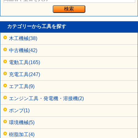
カテゴリーから工具を探す
木工機械(38)
中古機械(42)
電動工具(165)
充電工具(247)
エア工具(9)
エンジン工具・発電機・溶接機(2)
ポンプ(1)
環境機械(5)
樹脂加工(4)