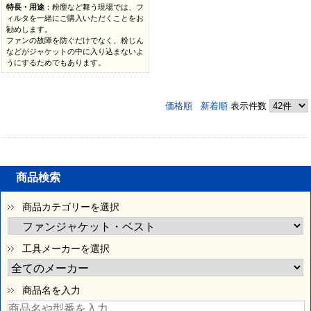
特長・用途
：粉塵など舞う現場では、フ
ィルタを一緒にご購入いただくことをお
勧めします。
ファンの故障を防ぐだけでなく、粉じん
などがジャケットの中に入り込まないよ
うにするためでもあります。
価格順
新着順
表示件数
商品検索
商品カテゴリーを選択
工具メーカーを選択
商品名を入力