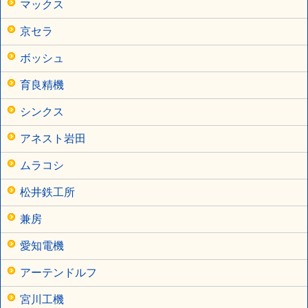
マックス
京セラ
ボッシュ
育良精機
シンクス
アネスト岩田
ムラコシ
松井鉄工所
兼房
愛知電機
アーテンドルフ
宮川工機