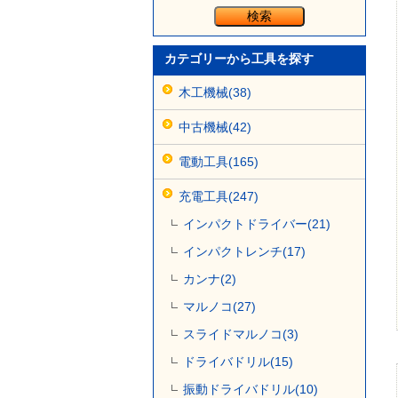
カテゴリーから工具を探す
木工機械(38)
中古機械(42)
電動工具(165)
充電工具(247)
インパクトドライバー(21)
インパクトレンチ(17)
カンナ(2)
マルノコ(27)
スライドマルノコ(3)
ドライバドリル(15)
振動ドライバドリル(10)