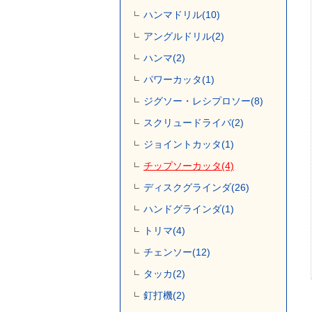
ハンマドリル(10)
アングルドリル(2)
ハンマ(2)
パワーカッタ(1)
ジグソー・レシプロソー(8)
スクリュードライバ(2)
ジョイントカッタ(1)
チップソーカッタ(4)
ディスクグラインダ(26)
ハンドグラインダ(1)
トリマ(4)
チェンソー(12)
タッカ(2)
釘打機(2)