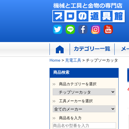
Home
>
充電工具
>
チップソーカッタ
商品検索
商品カテゴリーを選択
工具メーカーを選択
商品名を入力