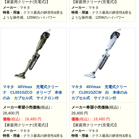
【家庭用クリーナ(充電式)】
【家庭用クリーナ(充電式)】
メーカー
：マキタ
メーカー
：マキタ
特長・用途
：クラス最高の静音性&滑る
特長・用途
：クラス最高の静音性&滑る
ような操作感、125Wのハイパワー
ような操作感、125Wのハイパワー
マキタ 40Vmax 充電式クリー
マキタ 40Vmax 充電式クリー
ナ CL001GZCO オリーブ 本体
ナ CL001GZCW 白 本体のみ
のみ カプセル式 サイクロン付
カプセル式 サイクロン付
メーカー希望小売価格
(税込)：
メーカー希望小売価格
(税込)：
26,400
円
26,400
円
価格
(税込)：
18,480
円
価格
(税込)：
18,480
円
【家庭用クリーナ(充電式)】
【家庭用クリーナ(充電式)】
メーカー
：マキタ
メーカー
：マキタ
特長・用途
：クラス最高の静音性&滑る
特長・用途
：クラス最高の静音性&滑る