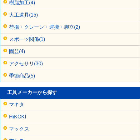
樹脂加工(4)
大工道具(15)
荷揚・クレーン・運搬・脚立(2)
スポーツ関係(1)
園芸(4)
アクセサリ(30)
季節商品(5)
工具メーカーから探す
マキタ
HiKOKI
マックス