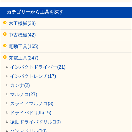
カテゴリーから工具を探す
木工機械(38)
中古機械(42)
電動工具(165)
充電工具(247)
インパクトドライバー(21)
インパクトレンチ(17)
カンナ(2)
マルノコ(27)
スライドマルノコ(3)
ドライバドリル(15)
振動ドライバドリル(10)
ハンマドリル(10)