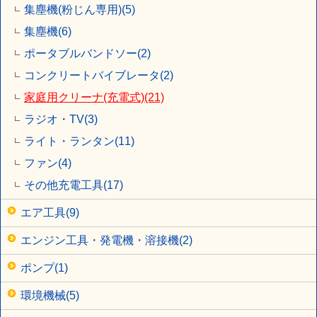
集塵機(粉じん専用)(5)
集塵機(6)
ポータブルバンドソー(2)
コンクリートバイブレータ(2)
家庭用クリーナ(充電式)(21)
ラジオ・TV(3)
ライト・ランタン(11)
ファン(4)
その他充電工具(17)
エア工具(9)
エンジン工具・発電機・溶接機(2)
ポンプ(1)
環境機械(5)