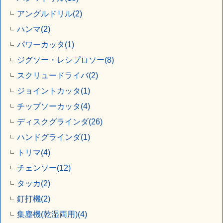
アングルドリル(2)
ハンマ(2)
パワーカッタ(1)
ジグソー・レシプロソー(8)
スクリュードライバ(2)
ジョイントカッタ(1)
チップソーカッタ(4)
ディスクグラインダ(26)
ハンドグラインダ(1)
トリマ(4)
チェンソー(12)
タッカ(2)
釘打機(2)
集塵機(乾湿両用)(4)