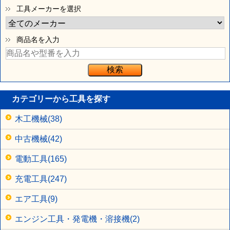
工具メーカーを選択
商品名を入力
カテゴリーから工具を探す
木工機械(38)
中古機械(42)
電動工具(165)
充電工具(247)
エア工具(9)
エンジン工具・発電機・溶接機(2)