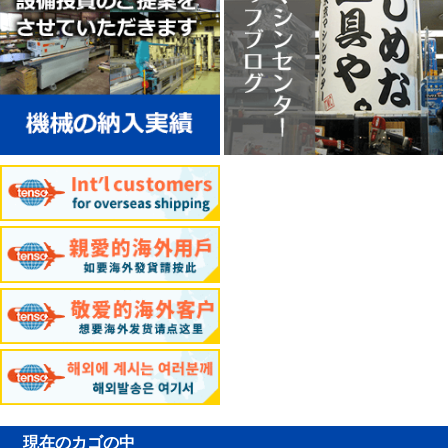
現在のカゴの中