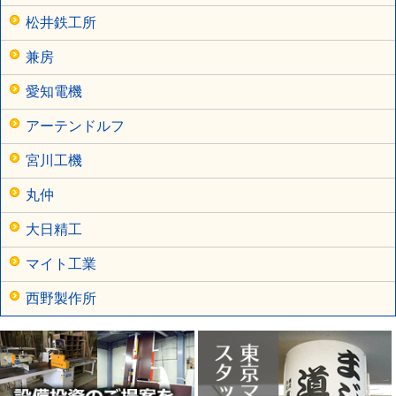
松井鉄工所
兼房
愛知電機
アーテンドルフ
宮川工機
丸仲
大日精工
マイト工業
西野製作所