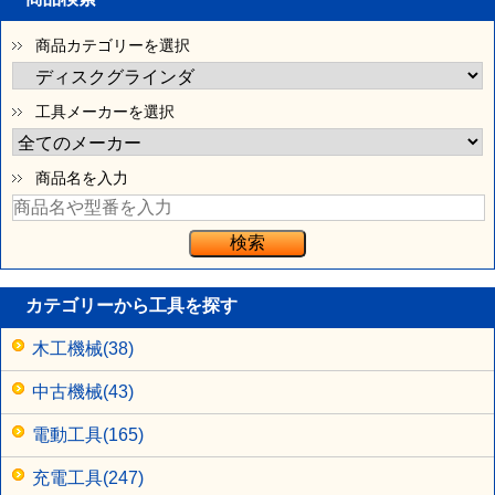
商品カテゴリーを選択
工具メーカーを選択
商品名を入力
カテゴリーから工具を探す
木工機械(38)
中古機械(43)
電動工具(165)
充電工具(247)