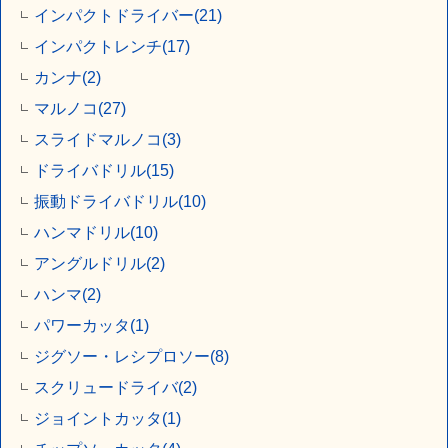
インパクトドライバー(21)
インパクトレンチ(17)
カンナ(2)
マルノコ(27)
スライドマルノコ(3)
ドライバドリル(15)
振動ドライバドリル(10)
ハンマドリル(10)
アングルドリル(2)
ハンマ(2)
パワーカッタ(1)
ジグソー・レシプロソー(8)
スクリュードライバ(2)
ジョイントカッタ(1)