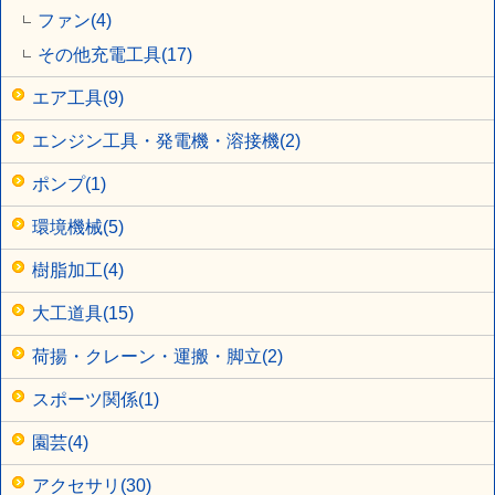
ファン(4)
その他充電工具(17)
エア工具(9)
エンジン工具・発電機・溶接機(2)
ポンプ(1)
環境機械(5)
樹脂加工(4)
大工道具(15)
荷揚・クレーン・運搬・脚立(2)
スポーツ関係(1)
園芸(4)
アクセサリ(30)