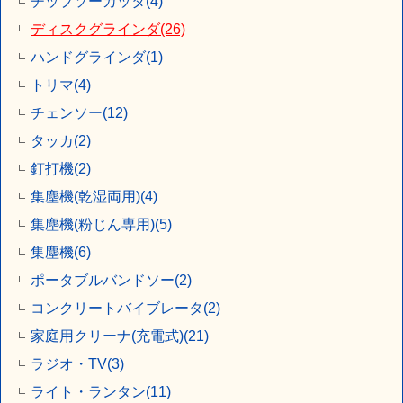
チップソーカッタ(4)
ディスクグラインダ(26)
ハンドグラインダ(1)
トリマ(4)
チェンソー(12)
タッカ(2)
釘打機(2)
集塵機(乾湿両用)(4)
集塵機(粉じん専用)(5)
集塵機(6)
ポータブルバンドソー(2)
コンクリートバイブレータ(2)
家庭用クリーナ(充電式)(21)
ラジオ・TV(3)
ライト・ランタン(11)