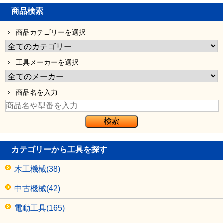
商品検索
商品カテゴリーを選択
工具メーカーを選択
商品名を入力
カテゴリーから工具を探す
木工機械(38)
中古機械(42)
電動工具(165)