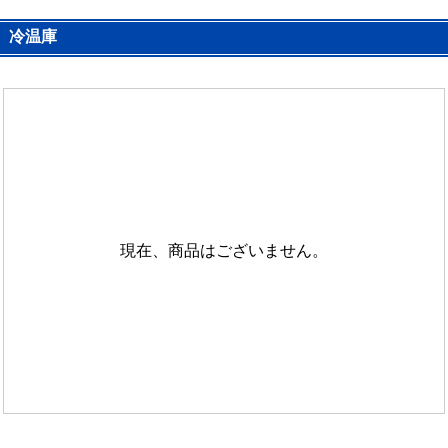
冷温庫
現在、商品はございません。