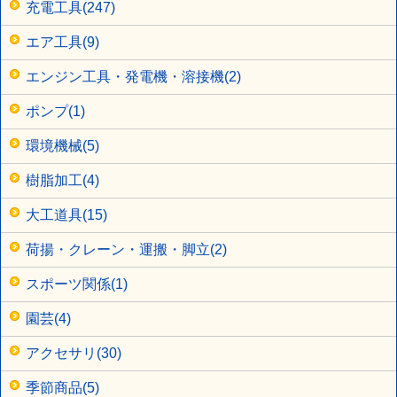
充電工具(247)
エア工具(9)
エンジン工具・発電機・溶接機(2)
ポンプ(1)
環境機械(5)
樹脂加工(4)
大工道具(15)
荷揚・クレーン・運搬・脚立(2)
スポーツ関係(1)
園芸(4)
アクセサリ(30)
季節商品(5)