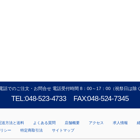
電話でのご注文・お問合せ 電話受付時間 8：00～17：00（祝祭日は除
TEL:048-523-4733
FAX:048-524-7345
配送方法と送料
よくある質問
店舗概要
アクセス
求人情報
ポリシー
特定商取引法
サイトマップ