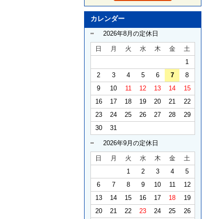
カレンダー
2026年8月の定休日
日
月
火
水
木
金
土
1
2
3
4
5
6
7
8
9
10
11
12
13
14
15
16
17
18
19
20
21
22
23
24
25
26
27
28
29
30
31
2026年9月の定休日
日
月
火
水
木
金
土
1
2
3
4
5
6
7
8
9
10
11
12
13
14
15
16
17
18
19
20
21
22
23
24
25
26