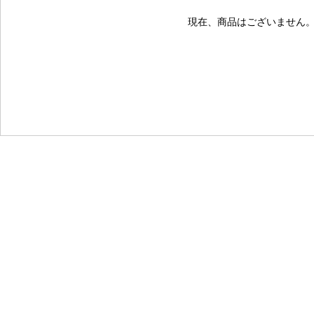
現在、商品はございません