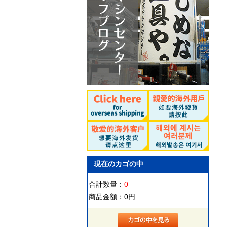
現在のカゴの中
合計数量：
0
商品金額：
0円