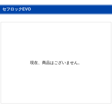
セフロックEVO
現在、商品はございません。