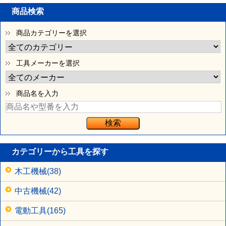
商品検索
商品カテゴリーを選択
工具メーカーを選択
商品名を入力
カテゴリーから工具を探す
木工機械(38)
中古機械(42)
電動工具(165)