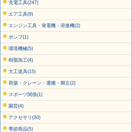
充電工具(247)
エア工具(9)
エンジン工具・発電機・溶接機(2)
ポンプ(1)
環境機械(5)
樹脂加工(4)
大工道具(15)
荷揚・クレーン・運搬・脚立(2)
スポーツ関係(1)
園芸(4)
アクセサリ(30)
季節商品(5)