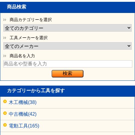
商品検索
商品カテゴリーを選択
工具メーカーを選択
商品名を入力
カテゴリーから工具を探す
木工機械(38)
中古機械(42)
電動工具(165)