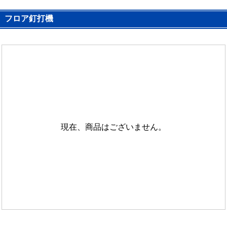
フロア釘打機
現在、商品はございません。