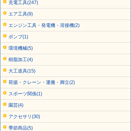
充電工具(247)
エア工具(9)
エンジン工具・発電機・溶接機(2)
ポンプ(1)
環境機械(5)
樹脂加工(4)
大工道具(15)
荷揚・クレーン・運搬・脚立(2)
スポーツ関係(1)
園芸(4)
アクセサリ(30)
季節商品(5)