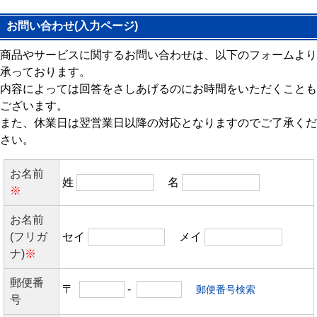
お問い合わせ(入力ページ)
商品やサービスに関するお問い合わせは、以下のフォームより
承っております。
内容によっては回答をさしあげるのにお時間をいただくことも
ございます。
また、休業日は翌営業日以降の対応となりますのでご了承くだ
さい。
お名前
姓
名
※
お名前
(フリガ
セイ
メイ
ナ)
※
郵便番
〒
-
郵便番号検索
号