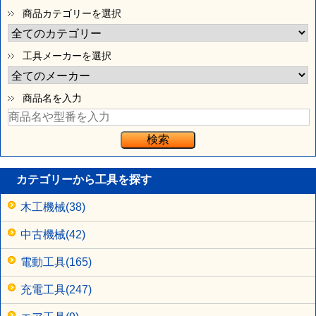
商品カテゴリーを選択
工具メーカーを選択
商品名を入力
カテゴリーから工具を探す
木工機械(38)
中古機械(42)
電動工具(165)
充電工具(247)