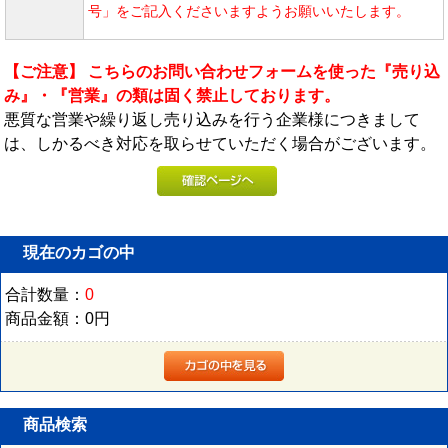
号」をご記入くださいますようお願いいたします。
【ご注意】 こちらのお問い合わせフォームを使った『売り込
み』・『営業』の類は固く禁止しております。
悪質な営業や繰り返し売り込みを行う企業様につきまして
は、しかるべき対応を取らせていただく場合がございます。
現在のカゴの中
合計数量：
0
商品金額：
0円
商品検索