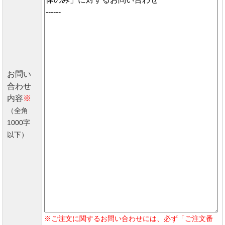
お問い
合わせ
内容
※
（全角
1000字
以下）
※ご注文に関するお問い合わせには、必ず「ご注文番