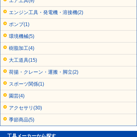
エア工具(9)
エンジン工具・発電機・溶接機(2)
ポンプ(1)
環境機械(5)
樹脂加工(4)
大工道具(15)
荷揚・クレーン・運搬・脚立(2)
スポーツ関係(1)
園芸(4)
アクセサリ(30)
季節商品(5)
工具メーカーから探す