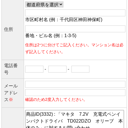
市区町村名 (例：千代田区神田神保町)
住所
番地・ビル名 (例：1-3-5)
住所は2つに分けてご記入ください。マンション名は必
ず記入してください。
電話番
-
-
号
メール
アドレ
ス
※
確認のため2度入力してください。