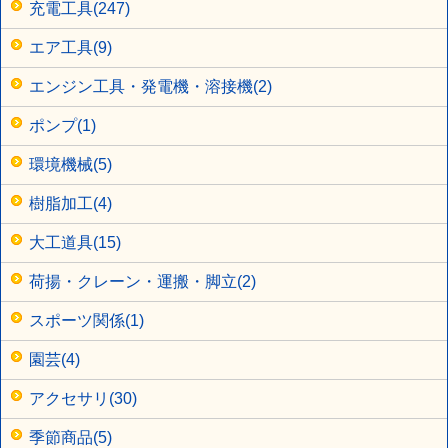
充電工具(247)
エア工具(9)
エンジン工具・発電機・溶接機(2)
ポンプ(1)
環境機械(5)
樹脂加工(4)
大工道具(15)
荷揚・クレーン・運搬・脚立(2)
スポーツ関係(1)
園芸(4)
アクセサリ(30)
季節商品(5)