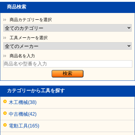
商品検索
商品カテゴリーを選択
工具メーカーを選択
商品名を入力
カテゴリーから工具を探す
木工機械(38)
中古機械(42)
電動工具(165)