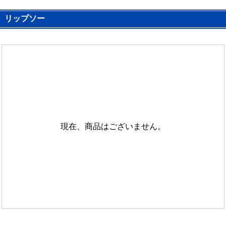
リップソー
現在、商品はございません。