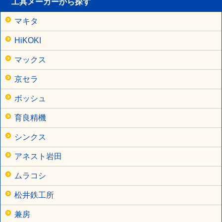
工具メーカーから探す
マキタ
HiKOKI
マックス
京セラ
ボッシュ
育良精機
シンクス
アネスト岩田
ムラコシ
松井鉄工所
兼房