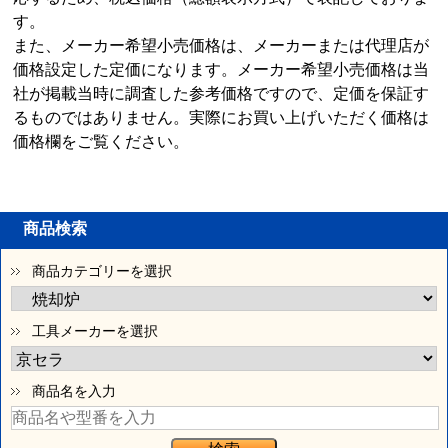
す。
また、メーカー希望小売価格は、メーカーまたは代理店が
価格設定した定価になります。メーカー希望小売価格は当
社が掲載当時に調査した参考価格ですので、定価を保証す
るものではありません。実際にお買い上げいただく価格は
価格欄をご覧ください。
商品検索
商品カテゴリーを選択
工具メーカーを選択
商品名を入力