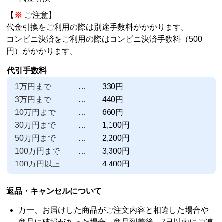
【
※
ご注意】
代金引換をご利用の際は別途手数料がかかります。
コンビニ決済をご利用の際はコンビニ決済手数料（500
円）がかかります。
代引手数料
1万円まで
330円
3万円まで
440円
10万円まで
660円
30万円まで
1,100円
50万円まで
2,200円
100万円まで
3,300円
100万円以上
4,400円
返品・キャンセルについて
万一、お届けした商品がご注文内容と相違した場合や
商品に破損があった場合、商品到着後、7日以内にご連