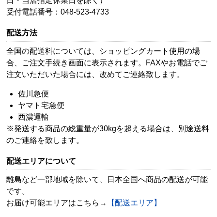
日・当店指定休業日を除く）
受付電話番号：048-523-4733
配送方法
全国の配送料については、ショッピングカート使用の場
合、ご注文手続き画面に表示されます。FAXやお電話でご
注文いただいた場合には、改めてご連絡致します。
佐川急便
ヤマト宅急便
西濃運輸
※発送する商品の総重量が30kgを超える場合は、別途送料
のご連絡を致します。
配送エリアについて
離島など一部地域を除いて、日本全国へ商品の配送が可能
です。
お届け可能エリアはこちら→
【配送エリア】