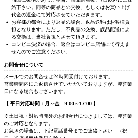
絡下さい。同等の商品との交換、もしくはお買い上げ
代金の返金にて対応させていただきます。
お客様の都合により返品の場合、返品送料はお客様負
担となります。ただし、不良品の交換、誤品配送によ
る交換は、当社負担とさせて頂きます。
コンビニ決済の場合、返金はコンビニ店舗にて行えま
せんのでご注意ください。
お問合せについて
メールでのお問合せは24時間受付けております。
営業時間内にご返信させていただいておりますが、翌営業
日になる場合もございます。
【 平日対応時間：月～金 9:00～17:00 】
※土日祝・対応時間外のお問合せにつきましては、翌営業
のご対応となります。
お急ぎの場合は、下記電話番号までご連絡下さい。（祝