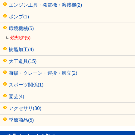
エンジン工具・発電機・溶接機(2)
ポンプ(1)
環境機械(5)
焼却炉(5)
樹脂加工(4)
大工道具(15)
荷揚・クレーン・運搬・脚立(2)
スポーツ関係(1)
園芸(4)
アクセサリ(30)
季節商品(5)