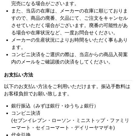
完売になる場合がございます。
また、当店の在庫は、メーカーの在庫に順じておりま
すので、商品の廃番、欠品にて、ご注文をキャンセル
させていただく場合がございます。廃番の可能性があ
る場合や在庫状況など、一度お問合せください。
メーカーの生産状況によりお時間をいただく事もあり
ます。
コンビニ決済をご選択の際は、当店からの商品入荷案
内のメールをご確認後の決済をしてください。
お支払い方法
以下のお支払い方法をご利用いただけます。振込手数料は
お客様負担でお願い致します。
銀行振込（みずほ銀行・ゆうちょ銀行）
コンビニ決済
(セブンイレブン・ローソン・ミニストップ・ファミリ
ーマート・セイコーマート・デイリーヤマザキ)
代金引換