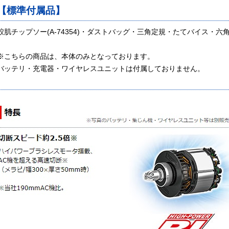
【標準付属品】
鮫肌チップソー(A-74354)・ダストバッグ・三角定規・たてバイス・六角
※こちらの商品は、本体のみとなっております。
バッテリ・充電器・ワイヤレスユニットは付属しておりません。