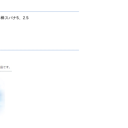
棒スパナ5、2.5