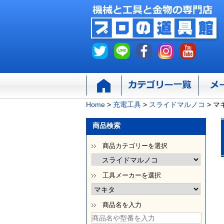
Home
>
充電工具
>
スライドマルノコ
>
マ
商品検索
商品カテゴリーを選択
工具メーカーを選択
商品名を入力